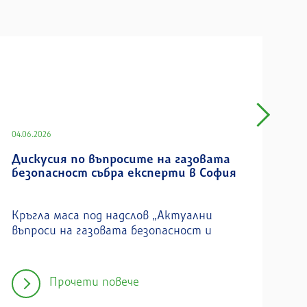
04.06.2026
Дискусия по въпросите на газовата
безопасност събра експерти в София
Кръгла маса под надслов „Актуални
въпроси на газовата безопасност и
Прочети повече