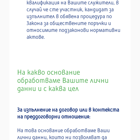
квалификация на Вашите служители, в
случай че сте участник, кандидат за
изпълнител в обявена процедура по
Закона за обществените поръчки и
относимите подзаконови нормативни
актове.
На какво основание
обработваме Вашите лични
данни и с каква цел
За изпълнение на договор или в контекста
на преддоговорни отношения:
На това основание обработваме Ваши
лични данни, които ни позволяват да