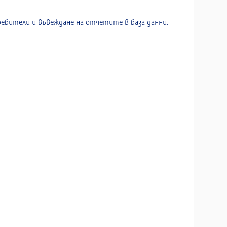
ебители и въвеждане на отчетите в база данни.